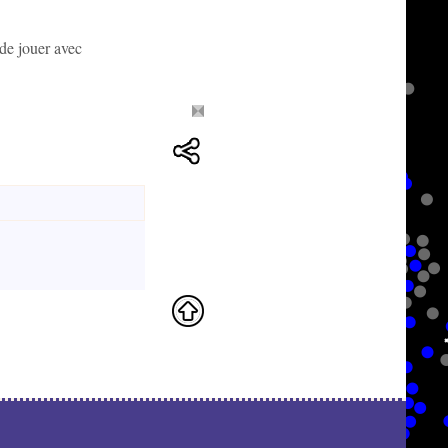
 de jouer avec