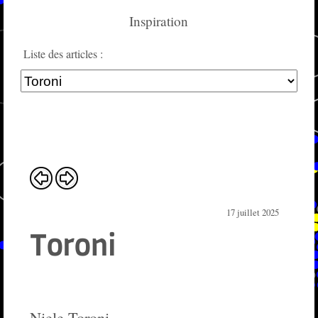
Inspiration
Liste des articles :
17 juillet 2025
Toroni
Niele Toroni