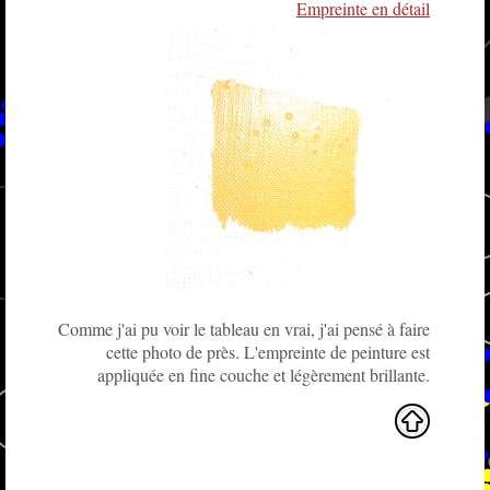
Empreinte en détail
Comme j'ai pu voir le tableau en vrai, j'ai pensé à faire
cette photo de près. L'empreinte de peinture est
appliquée en fine couche et légèrement brillante.