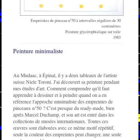
Empreintes de pinceau n°50 à intervalles réguliers de 30
centimètres
Peinture glycérophtalique sur toile
1983
Peinture minimaliste
Au Mudaac, à Épinal, il y a deux tableaux de l'artiste
suisse Niele Toroni. J'ai découvert sa peinture pendant
mes études d'art. Comment comprendre qu'il faut
apprendre à dessiner et à peindre quand on a en
référence l'approche minimaliste des empreintes de
pinceaux n°50 ? C'est presque du ready-made, bien
après Marcel Duchamp, et son art est entré dans les
collections de musées internationaux. Toutes ces
œuvres sont élaborées avec ce même motif répétitif,
seule la couleur des empreintes peut changer, une seule