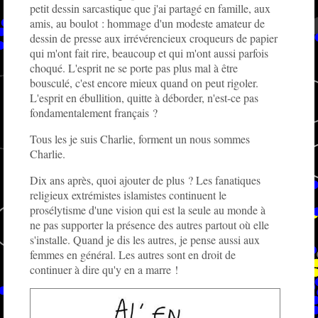
petit dessin sarcastique que j'ai partagé en famille, aux
amis, au boulot : hommage d'un modeste amateur de
dessin de presse aux irrévérencieux croqueurs de papier
qui m'ont fait rire, beaucoup et qui m'ont aussi parfois
choqué. L'esprit ne se porte pas plus mal à être
bousculé, c'est encore mieux quand on peut rigoler.
L'esprit en ébullition, quitte à déborder, n'est-ce pas
fondamentalement français ?
Tous les je suis Charlie, forment un nous sommes
Charlie.
Dix ans après, quoi ajouter de plus ? Les fanatiques
religieux extrémistes islamistes continuent le
prosélytisme d'une vision qui est la seule au monde à
ne pas supporter la présence des autres partout où elle
s'installe. Quand je dis les autres, je pense aussi aux
femmes en général. Les autres sont en droit de
continuer à dire qu'y en a marre !