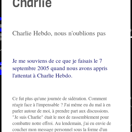
Charlie
Charlie Hebdo, nous n'oublions pas
Je me souviens de ce que je faisais le 7
septembre 2005 quand nous avons appris
l'attentat à Charlie Hebdo.
Ce fut plus qu'une journée de sidération. Comment
réagir face à l'impensable ? J'ai même eu du mal à en
parler autour de moi, à prendre part aux discussions.
"Je suis Charlie" était le mot de rassemblement pour
combattre notre effroi. Au lendemain, j'ai eu envie de
coucher mon message personnel sous la forme d'un