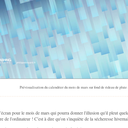
Prévisualisation du calendrier du mois de mars sur fond de rideau de pluie 
'écran pour le mois de mars qui pourra donner l'illusion qu'il pleut quel
tre de l'ordinateur ! C'est à dire qu'on s'inquiète de la sécheresse hiverna