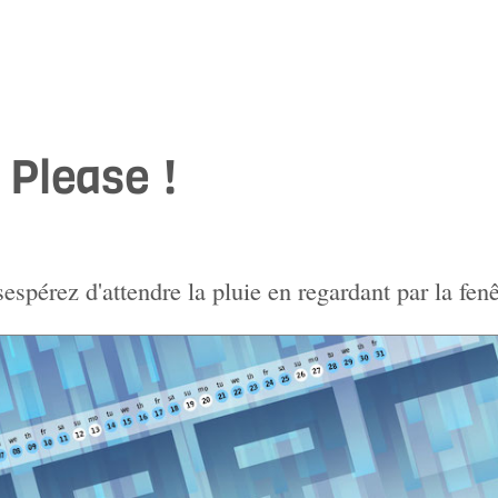
 Please !
espérez d'attendre la pluie en regardant par la fenê