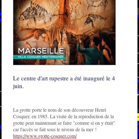
Le centre d'art rupestre a été inauguré le 4
juin.
La grotte porte le nom de son découvreur Henri
Cosquer, en 1985. La visite de la reproduction de la
grotte peut maintenant se faire "comme si on y était"
car l'accès se fait sous le niveau de la mer !
https://www.grotte-cosquer.com/