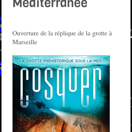
Méditerranée
Ouverture de la réplique de la grotte à
Marseille