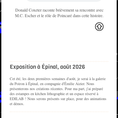
Donald Coxeter raconte brièvement sa rencontre avec
M.C. Escher et le rôle de Poincaré dans cette histoire.
Exposition à Épinal, août 2026
Cet été, les deux premières semaines d'août, je serai à la galerie
du Poiron à Épinal, en compagnie d'Émilie Aizier. Nous
présenterons nos créations récentes. Pour ma part, j'ai préparé
des estampes en kitchen lithographie et un espace réservé à
EDILAB ! Nous serons présents sur place, pour des animations
et démos.