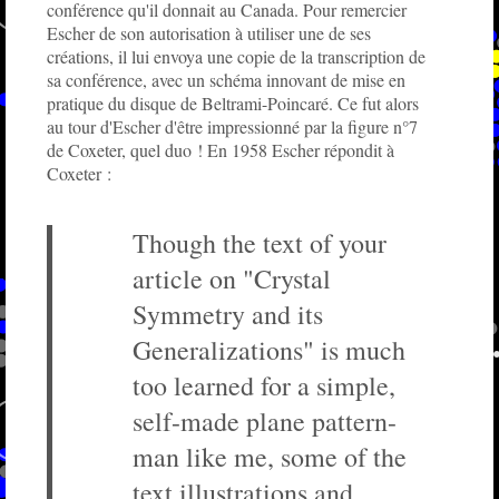
conférence qu'il donnait au Canada. Pour remercier
Escher de son autorisation à utiliser une de ses
créations, il lui envoya une copie de la transcription de
sa conférence, avec un schéma innovant de mise en
pratique du disque de Beltrami-Poincaré. Ce fut alors
au tour d'Escher d'être impressionné par la figure n°7
de Coxeter, quel duo ! En 1958 Escher répondit à
Coxeter :
Though the text of your
article on "Crystal
Symmetry and its
Generalizations" is much
too learned for a simple,
self-made plane pattern-
man like me, some of the
text illustrations and