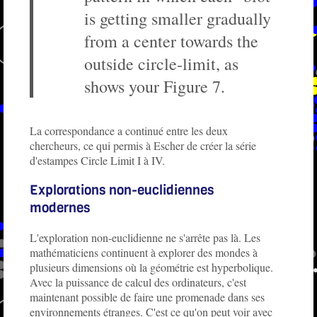
is getting smaller gradually
from a center towards the
outside circle-limit, as
shows your Figure 7.
La correspondance a continué entre les deux
chercheurs, ce qui permis à Escher de créer la série
d'estampes Circle Limit I à IV.
Explorations non-euclidiennes
modernes
L'exploration non-euclidienne ne s'arrête pas là. Les
mathématiciens continuent à explorer des mondes à
plusieurs dimensions où la géométrie est hyperbolique.
Avec la puissance de calcul des ordinateurs, c'est
maintenant possible de faire une promenade dans ses
environnements étranges. C'est ce qu'on peut voir avec