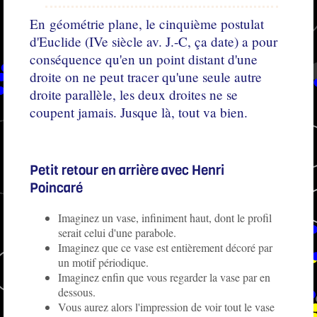
En géométrie plane, le cinquième postulat
d'Euclide (IVe siècle av. J.-C, ça date) a pour
conséquence qu'en un point distant d'une
droite on ne peut tracer qu'une seule autre
droite parallèle, les deux droites ne se
coupent jamais. Jusque là, tout va bien.
Petit retour en arrière avec Henri
Poincaré
Imaginez un vase, infiniment haut, dont le profil
serait celui d'une parabole.
Imaginez que ce vase est entièrement décoré par
un motif périodique.
Imaginez enfin que vous regarder la vase par en
dessous.
Vous aurez alors l'impression de voir tout le vase