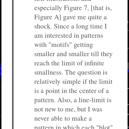
especially Figure 7, [that is,
Figure A] gave me quite a
shock. Since a long time I
am interested in patterns
with "motifs" getting
smaller and smaller till they
reach the limit of infinite
smallness. The question is
relatively simple if the limit
is a point in the center of a
pattern. Also, a line-limit is
not new to me, but I was
never able to make a
pattern in which each "blot"