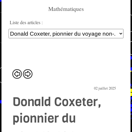
Mathématiques
Liste des articles :
02 juillet 2025
Donald Coxeter,
pionnier du