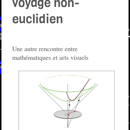
voyage non-
euclidien
Une autre rencontre entre
mathématiques et arts visuels