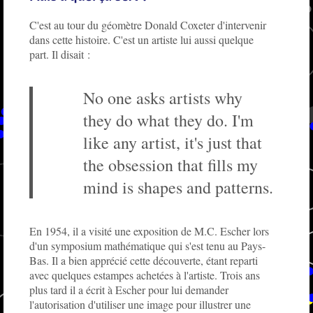
C'est au tour du géomètre Donald Coxeter d'intervenir
dans cette histoire. C'est un artiste lui aussi quelque
part. Il disait :
No one asks artists why
they do what they do. I'm
like any artist, it's just that
the obsession that fills my
mind is shapes and patterns.
En 1954, il a visité une exposition de M.C. Escher lors
d'un symposium mathématique qui s'est tenu au Pays-
Bas. Il a bien apprécié cette découverte, étant reparti
avec quelques estampes achetées à l'artiste. Trois ans
plus tard il a écrit à Escher pour lui demander
l'autorisation d'utiliser une image pour illustrer une