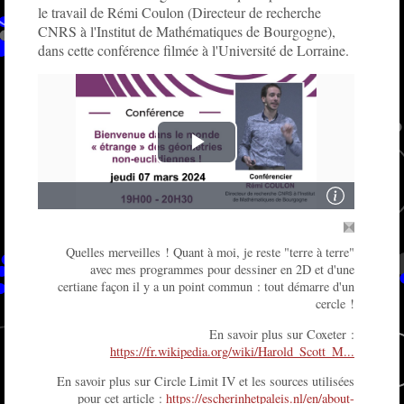
le travail de Rémi Coulon (Directeur de recherche
CNRS à l'Institut de Mathématiques de Bourgogne),
dans cette conférence filmée à l'Université de Lorraine.
Quelles merveilles ! Quant à moi, je reste "terre à terre"
avec mes programmes pour dessiner en 2D et d'une
certiane façon il y a un point commun : tout démarre d'un
cercle !
En savoir plus sur Coxeter :
https://fr.wikipedia.org/wiki/Harold_Scott_M...
En savoir plus sur Circle Limit IV et les sources utilisées
pour cet article :
https://escherinhetpaleis.nl/en/about-