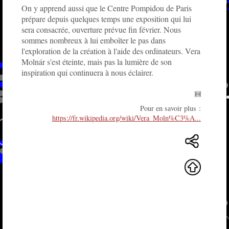
On y apprend aussi que le Centre Pompidou de Paris
prépare depuis quelques temps une exposition qui lui
sera consacrée, ouverture prévue fin février. Nous
sommes nombreux à lui emboîter le pas dans
l'exploration de la création à l'aide des ordinateurs. Vera
Molnár s'est éteinte, mais pas la lumière de son
inspiration qui continuera à nous éclairer.
Pour en savoir plus :
https://fr.wikipedia.org/wiki/Vera_Moln%C3%A...