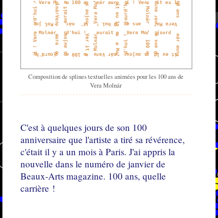
Composition de splines textuelles animées pour les 100 ans de
Vera Molnár
C'est à quelques jours de son 100
anniversaire que l'artiste a tiré sa révérence,
c'était il y a un mois à Paris. J'ai appris la
nouvelle dans le numéro de janvier de
Beaux-Arts magazine. 100 ans, quelle
carrière !