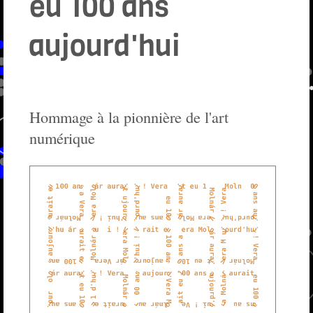
eu 100 ans
aujourd'hui
Hommage à la pionnière de l'art
numérique