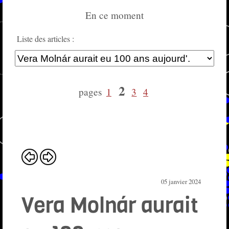
En ce moment
Liste des articles :
2
pages
1
3
4
05 janvier 2024
Vera Molnár aurait